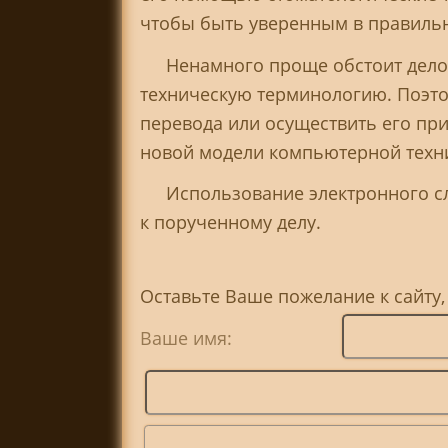
чтобы быть уверенным в правильн
Ненамного проще обстоит дело 
техническую терминологию. Поэтом
перевода или осуществить его пр
новой модели компьютерной техн
Использование электронного с
к порученному делу.
Оставьте Ваше пожелание к сайту
Ваше имя: