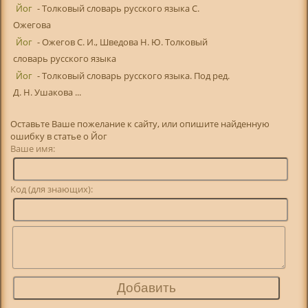
Йог
- Толковый словарь русского языка С.
Ожегова
Йог
- Ожегов С. И., Шведова Н. Ю. Толковый
словарь русского языка
Йог
- Толковый словарь русского языка. Под ред.
Д. Н. Ушакова ...
Оставьте Ваше пожелание к сайту, или опишите найденную
ошибку в статье о Йог
Ваше имя:
Код (для знающих):