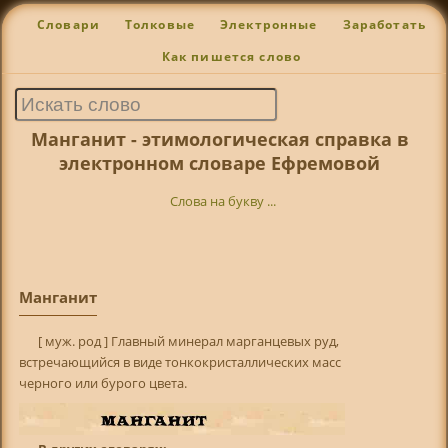
Словари
Толковые
Электронные
Заработать
Как пишется слово
Манганит - этимологическая справка в
электронном словаре Ефремовой
Слова на букву ...
Манганит
[ муж. род ] Главный минерал марганцевых руд,
встречающийся в виде тонкокристаллических масс
черного или бурого цвета.