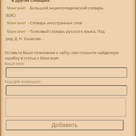
В других словарях:
Манганит
- Большой энциклопедический словарь
(БЭС)
Манганит
- Словарь иностранных слов
Манганит
- Толковый словарь русского языка. Под
ред. Д. Н. Ушакова ...
Оставьте Ваше пожелание к сайту, или опишите найденную
ошибку в статье о Манганит
Ваше имя:
Код (для знающих):