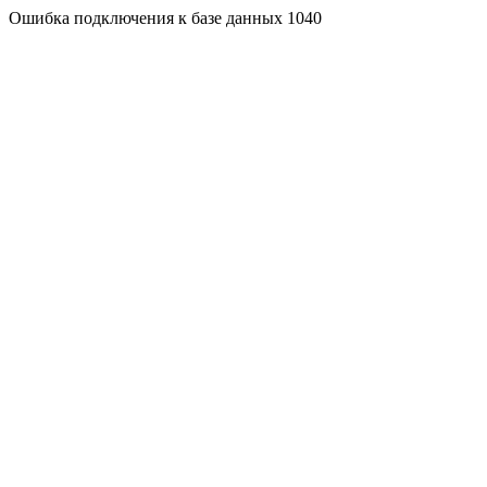
Ошибка подключения к базе данных 1040