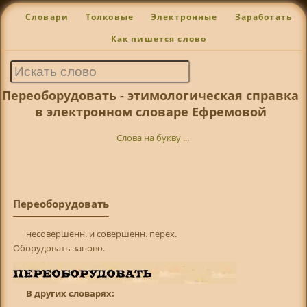
Словари
Толковые
Электронные
Заработать
Как пишется слово
Переоборудовать - этимологическая справка
в электронном словаре Ефремовой
Слова на букву ...
Переоборудовать
несовершенн. и совершенн. перех.
Оборудовать заново.
В других словарях: