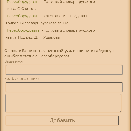
Переоборудовать
- Толковый словарь русского
языка С. Ожегова
Переоборудовать
- Ожегов С. И., Шведова Н. Ю.
Толковый словарь русского языка
Переоборудовать
- Толковый словарь русского
языка. Под ред. Д. Н. Ушакова ...
Оставьте Ваше пожелание к сайту, или опишите найденную
ошибку в статье о Переоборудовать
Ваше имя:
Код (для знающих):