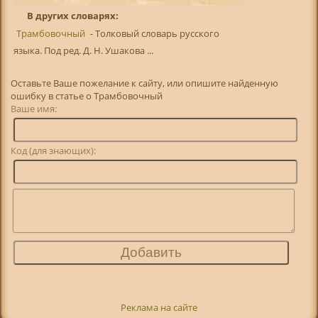
В других словарях:
Трамбовочный
- Толковый словарь русского
языка. Под ред. Д. Н. Ушакова ...
Оставьте Ваше пожелание к сайту, или опишите найденную
ошибку в статье о Трамбовочный
Ваше имя:
Код (для знающих):
Реклама на сайте