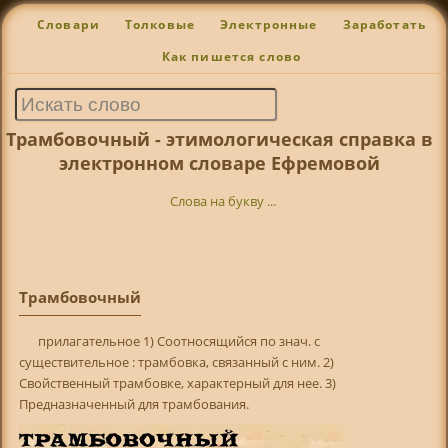
Словари
Толковые
Электронные
Заработать
Как пишется слово
Трамбовочный - этимологическая справка в
электронном словаре Ефремовой
Слова на букву ...
Трамбовочный
прилагательное 1) Соотносящийся по знач. с
существительное : трамбовка, связанный с ним. 2)
Свойственный трамбовке, характерный для нее. 3)
Предназначенный для трамбования.