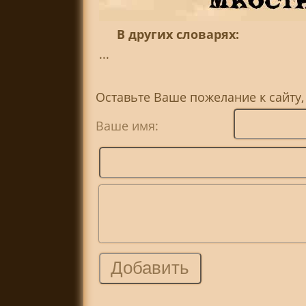
В других словарях:
...
Оставьте Ваше пожелание к сайту
Ваше имя: