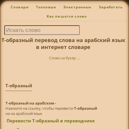
Словари
Толковые
Электронные
Заработать
Как пишется слово
Т-образный перевод слова на арабский язык
в интернет словаре
Слова на букву ...
Т-образный
Т-образный на арабском -
Нажмите на ссылку, чтобы перевести
Т-образный
на на арабский язык
Перевести Т-образный в переводчике