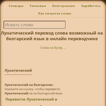
Словари
Толковые
Электронные
Заработать
Как пишется слово
Лунатический перевод слова возможный на
болгарский язык в онлайн переводчике
Слова на букву ...
Лунатический
Лунатический на болгарском -
Нажмите на ссылку, чтобы перевести
Лунатический
на на болгарский язык
Перевести Лунатический в