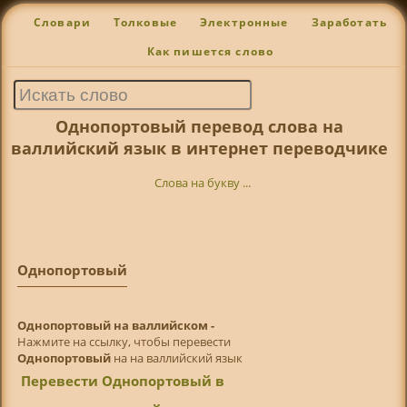
Словари
Толковые
Электронные
Заработать
Как пишется слово
Однопортовый перевод слова на
валлийский язык в интернет переводчике
Слова на букву ...
Однопортовый
Однопортовый на валлийском -
Нажмите на ссылку, чтобы перевести
Однопортовый
на на валлийский язык
Перевести Однопортовый в