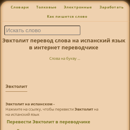
Словари
Толковые
Электронные
Заработать
Как пишется слово
Эвктолит перевод слова на испанский язык
в интернет переводчике
Слова на букву ...
Эвктолит
Эвктолит на испанском -
Нажмите на ссылку, чтобы перевести
Эвктолит
на
на испанский язык
Перевести Эвктолит в переводчике