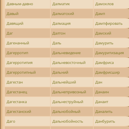
Давным-давно
Далматик
Дамоклов
Давый
Далматский
Дамп
Давящий
Далмация
Дампфировать
Даг
Далтон
Дамский
Дагенанный
Даль
Дамурить
Дагерротип
Дальневидение
Дамуритизация
Дагерротипия
Дальневосточный
Дамфриса
Дагерротипный
Дальний
Дамфрисшир
Дагестан
Дальнейший
Дан
Дагестанец
Дальнепривозный
Данаин
Дагестанка
Дальнеструйный
Данаит
Дагестанский
Дальнобойный
Даналить
Даго
Дальнобойность
Данбурить