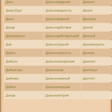
Дать
Дальновидение
Даниил
Даерсбург
Дальновидность
Данил
Даже
Дальновидный
Даниэль
Дазар
Дальнодействие
Даний
Дазилирион
Дальнодействующий
Данный
Дая
Дальнозоркий
Даннеморить
Дайка
Дальнозоркость
Данник
Дайкон
Дальноизмерение
Дансинг
Дайнасорс
Дальномер
Дантикул
Дайнерс
Дальномерный
Дантист
Дайон
Дальномерщик
Дакар
Дальнометрия