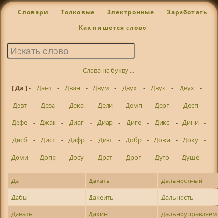
Словари
Толковые
Электронные
Заработать
Как пишется слово
Слова на букву ...
[ Да ]
-
Дант
-
Двин
-
Двум
-
Двух
-
Двух
-
Двух
-
Девт
-
Деза
-
Дека
-
Дели
-
Демп
-
Дерг
-
Десп
-
Дефе
-
Джак
-
Диаг
-
Диар
-
Диге
-
Дикс
-
Дини
-
Дисб
-
Дисс
-
Дифр
-
Диэт
-
Добр
-
Дожа
-
Доку
-
Доми
-
Допр
-
Досу
-
Драт
-
Дрог
-
Дуго
-
Душе
-
Да
Дакать
Дальностный
Дабы
Дакеить
Дальность
Давать
Дакин
Дальноуправляе