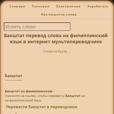
Словари
Толковые
Электронные
Заработать
Как пишется слово
Бакштат перевод слова на филиппинский
язык в интернет мультипереводчике
Слова на букву ...
Бакштат
Бакштат на филиппинском -
Нажмите на ссылку, чтобы перевести
Бакштат
на
на филиппинский язык
Перевести Бакштат в переводчике