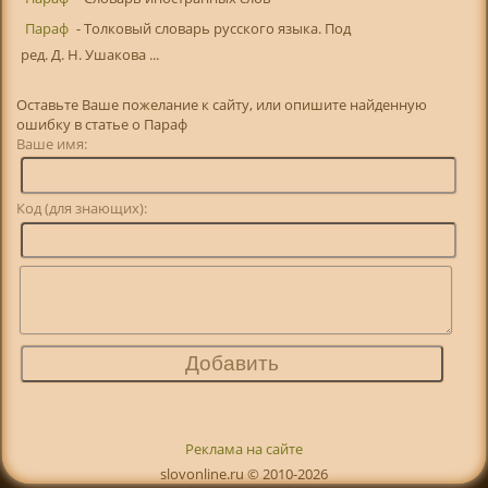
Параф
- Толковый словарь русского языка. Под
ред. Д. Н. Ушакова ...
Оставьте Ваше пожелание к сайту, или опишите найденную
ошибку в статье о Параф
Ваше имя:
Код (для знающих):
Реклама на сайте
slovonline.ru © 2010-2026