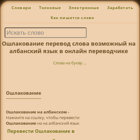
Словари
Толковые
Электронные
Заработать
Как пишется слово
Ошлакование перевод слова возможный на
албанский язык в онлайн переводчике
Слова на букву ...
Ошлакование
Ошлакование на албанском -
Нажмите на ссылку, чтобы перевести
Ошлакование
на на албанский язык
Перевести Ошлакование в