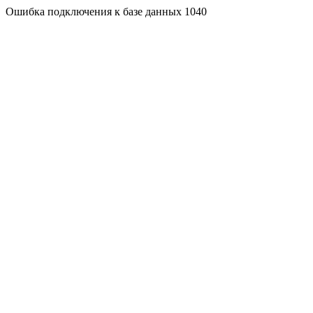
Ошибка подключения к базе данных 1040