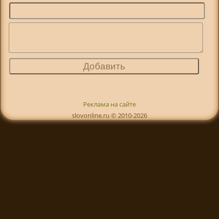
Реклама на сайте
slovonline.ru © 2010-2026