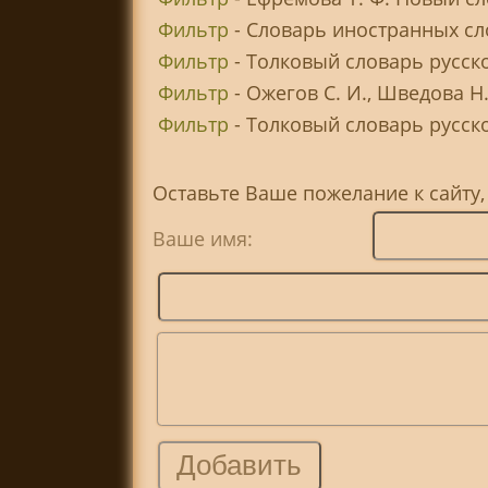
Фильтр
- Словарь иностранных сл
Фильтр
- Толковый словарь русск
Фильтр
- Ожегов С. И., Шведова Н
Фильтр
- Толковый словарь русског
Оставьте Ваше пожелание к сайту
Ваше имя: