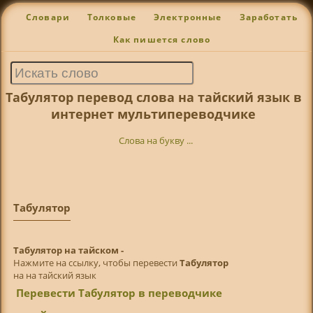
Словари
Толковые
Электронные
Заработать
Как пишется слово
Табулятор перевод слова на тайский язык в
интернет мультипереводчике
Слова на букву ...
Табулятор
Табулятор на тайском -
Нажмите на ссылку, чтобы перевести
Табулятор
на на тайский язык
Перевести Табулятор в переводчике