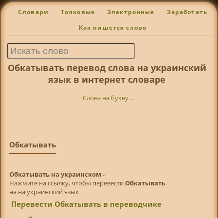
Словари
Толковые
Электронные
Заработать
Как пишется слово
Обкатывать перевод слова на украинский
язык в интернет словаре
Слова на букву ...
Обкатывать
Обкатывать на украинском -
Нажмите на ссылку, чтобы перевести
Обкатывать
на на украинский язык
Перевести Обкатывать в переводчике