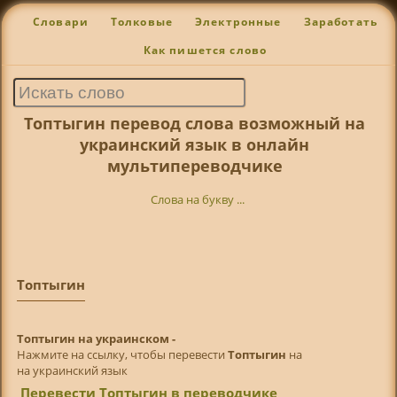
Словари
Толковые
Электронные
Заработать
Как пишется слово
Топтыгин перевод слова возможный на
украинский язык в онлайн
мультипереводчике
Слова на букву ...
Топтыгин
Топтыгин на украинском -
Нажмите на ссылку, чтобы перевести
Топтыгин
на
на украинский язык
Перевести Топтыгин в переводчике