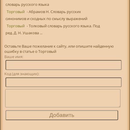
словарь русского языка
Торговый
- Абрамов Н. Словарь русских
синонимов и сходных по смыслу выражений
Торговый
- Толковый словарь русского языка. Под
ред. Д. Н. Ушакова ...
Оставьте Ваше пожелание к сайту, или опишите найденную
ошибку в статье о Торговый
Ваше имя:
Код (для знающих):