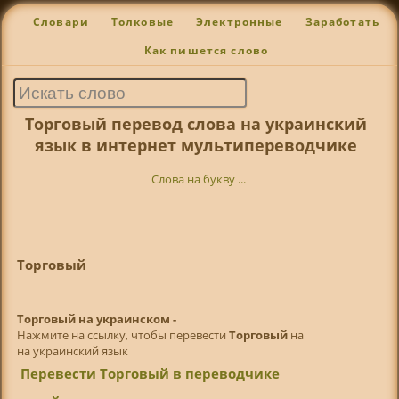
Словари
Толковые
Электронные
Заработать
Как пишется слово
Торговый перевод слова на украинский
язык в интернет мультипереводчике
Слова на букву ...
Торговый
Торговый на украинском -
Нажмите на ссылку, чтобы перевести
Торговый
на
на украинский язык
Перевести Торговый в переводчике