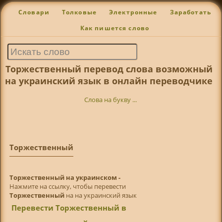
Словари
Толковые
Электронные
Заработать
Как пишется слово
Торжественный перевод слова возможный
на украинский язык в онлайн переводчике
Слова на букву ...
Торжественный
Торжественный на украинском -
Нажмите на ссылку, чтобы перевести
Торжественный
на на украинский язык
Перевести Торжественный в