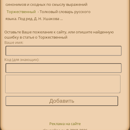
синонимов и сходных по смыслу выражений
Торжественный
- Толковый словарь русского
языка. Под ред. Д. Н. Ушакова ...
Оставьте Ваше пожелание к сайту, или опишите найденную
ошибку в статье о Торжественный
Ваше имя:
Код (для знающих):
Реклама на сайте