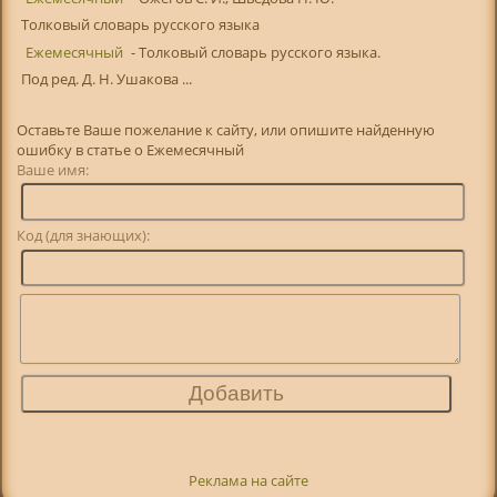
Толковый словарь русского языка
Ежемесячный
- Толковый словарь русского языка.
Под ред. Д. Н. Ушакова ...
Оставьте Ваше пожелание к сайту, или опишите найденную
ошибку в статье о Ежемесячный
Ваше имя:
Код (для знающих):
Реклама на сайте