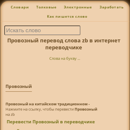
Словари
Толковые
Электронные
Заработать
Как пишется слово
Провозный перевод слова zb в интернет
переводчике
Слова на букву ...
Провозный
Провозный на китайском традиционном -
Нажмите на ссылку, чтобы перевести
Провозный
на zb
Перевести Провозный в переводчике