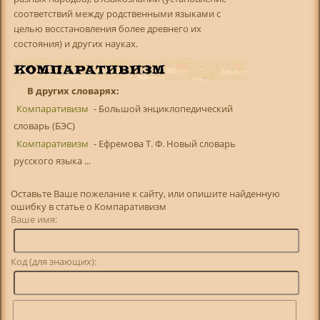
соответствий между родственными языками с
целью восстановления более древнего их
состояния) и других науках.
В других словарях:
Компаративизм
- Большой энциклопедический
словарь (БЭС)
Компаративизм
- Ефремова Т. Ф. Новый словарь
русского языка ...
Оставьте Ваше пожелание к сайту, или опишите найденную
ошибку в статье о Компаративизм
Ваше имя:
Код (для знающих):