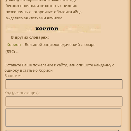
беспозвоночны. и не котор ых низших
позвоночных - вторичная оболочка яйца,
выделяемая клетками яичника.
В других словарях:
Хорион
- Большой энциклопедический словарь
(БЭС) ...
Оставьте Ваше пожелание к сайту, или опишите найденную
ошибку в статье о Хорион
Ваше имя:
Код (для знающих):