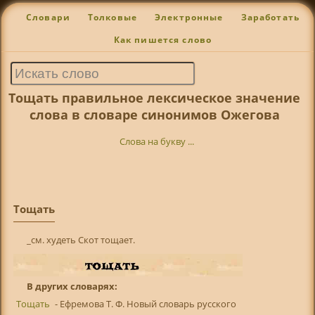
Словари
Толковые
Электронные
Заработать
Как пишется слово
Тощать правильное лексическое значение
слова в словаре синонимов Ожегова
Слова на букву ...
Тощать
_см. худеть Скот тощает.
В других словарях:
Тощать
- Ефремова Т. Ф. Новый словарь русского