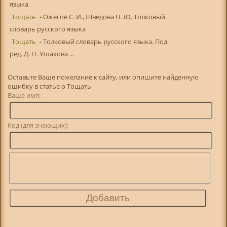
языка
Тощать
- Ожегов С. И., Шведова Н. Ю. Толковый
словарь русского языка
Тощать
- Толковый словарь русского языка. Под
ред. Д. Н. Ушакова ...
Оставьте Ваше пожелание к сайту, или опишите найденную
ошибку в статье о Тощать
Ваше имя:
Код (для знающих):