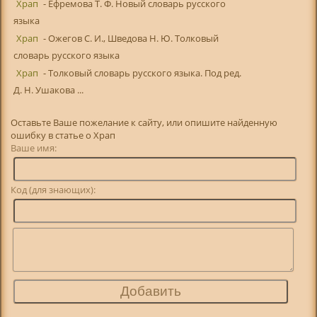
Храп
- Ефремова Т. Ф. Новый словарь русского
языка
Храп
- Ожегов С. И., Шведова Н. Ю. Толковый
словарь русского языка
Храп
- Толковый словарь русского языка. Под ред.
Д. Н. Ушакова ...
Оставьте Ваше пожелание к сайту, или опишите найденную
ошибку в статье о Храп
Ваше имя:
Код (для знающих):