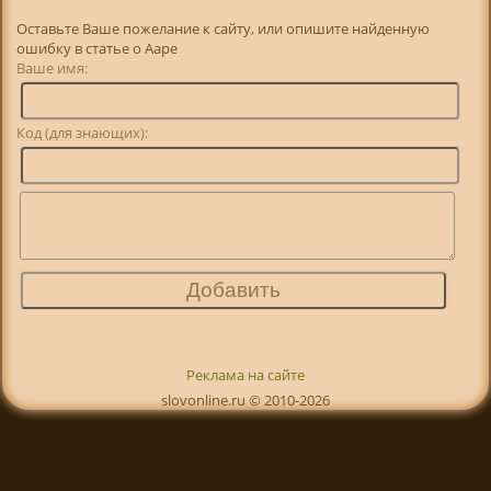
Оставьте Ваше пожелание к сайту, или опишите найденную
ошибку в статье о Ааре
Ваше имя:
Код (для знающих):
Реклама на сайте
slovonline.ru © 2010-2026