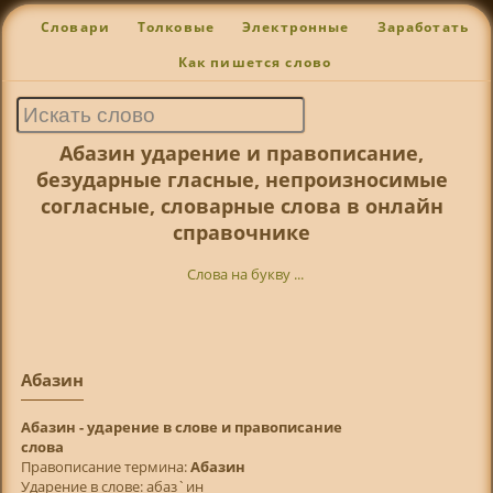
Словари
Толковые
Электронные
Заработать
Как пишется слово
Абазин ударение и правописание,
безударные гласные, непроизносимые
согласные, словарные слова в онлайн
справочнике
Слова на букву ...
Абазин
Абазин - ударение в слове и правописание
слова
Правописание термина:
Абазин
Ударение в слове: абаз`ин