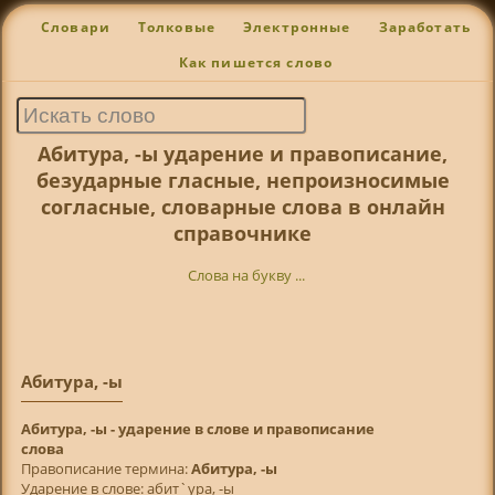
Словари
Толковые
Электронные
Заработать
Как пишется слово
Абитура, -ы ударение и правописание,
безударные гласные, непроизносимые
согласные, словарные слова в онлайн
справочнике
Слова на букву ...
Абитура, -ы
Абитура, -ы - ударение в слове и правописание
слова
Правописание термина:
Абитура, -ы
Ударение в слове: абит`ура, -ы