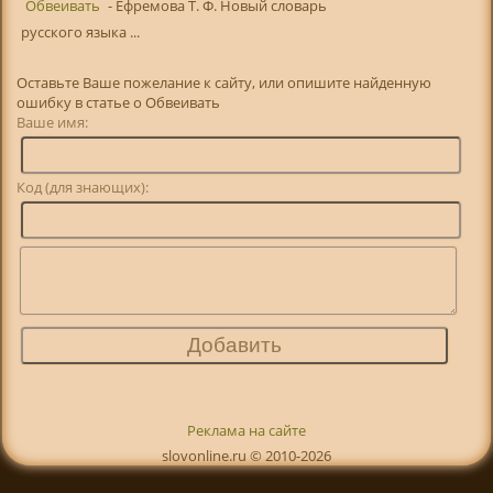
Обвеивать
- Ефремова Т. Ф. Новый словарь
русского языка ...
Оставьте Ваше пожелание к сайту, или опишите найденную
ошибку в статье о Обвеивать
Ваше имя:
Код (для знающих):
Реклама на сайте
slovonline.ru © 2010-2026