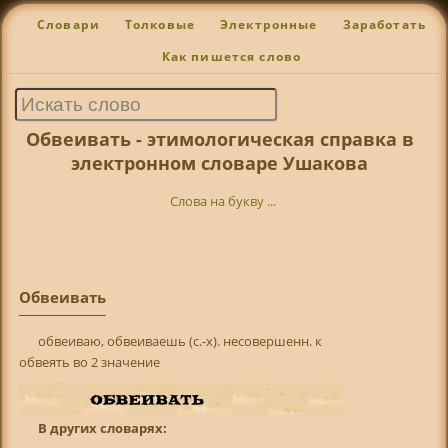
Словари
Толковые
Электронные
Заработать
Как пишется слово
Обвеивать - этимологическая справка в
электронном словаре Ушакова
Слова на букву ...
Обвеивать
обвеиваю, обвеиваешь (с.-х). несовершенн. к
обвеять во 2 значение
В других словарях: