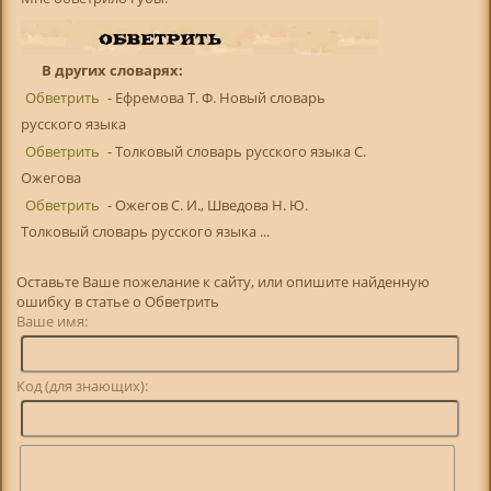
В других словарях:
Обветрить
- Ефремова Т. Ф. Новый словарь
русского языка
Обветрить
- Толковый словарь русского языка С.
Ожегова
Обветрить
- Ожегов С. И., Шведова Н. Ю.
Толковый словарь русского языка ...
Оставьте Ваше пожелание к сайту, или опишите найденную
ошибку в статье о Обветрить
Ваше имя:
Код (для знающих):