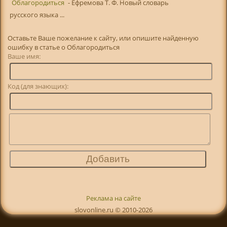
Облагородиться
- Ефремова Т. Ф. Новый словарь
русского языка ...
Оставьте Ваше пожелание к сайту, или опишите найденную
ошибку в статье о Облагородиться
Ваше имя:
Код (для знающих):
Реклама на сайте
slovonline.ru © 2010-2026