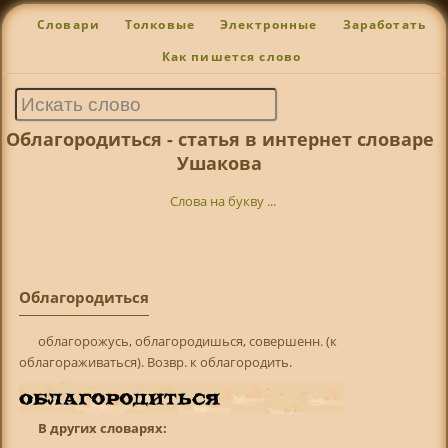
Словари
Толковые
Электронные
Заработать
Как пишется слово
Облагородиться - статья в интернет словаре
Ушакова
Слова на букву ...
Облагородиться
облагорожусь, облагородишься, совершенн. (к
облагораживаться). Возвр. к облагородить.
В других словарях: