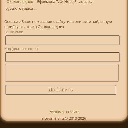
Околоплодник
- Ефремова Т. Ф. Новый словарь
русского языка ...
Оставьте Ваше пожелание к сайту, или опишите найденную
ошибку в статье о Околоплодник
Ваше имя:
Код (для знающих):
Реклама на сайте
slovonline.ru © 2010-2026