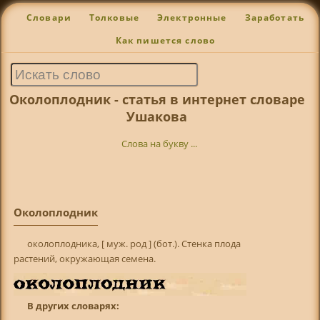
Словари
Толковые
Электронные
Заработать
Как пишется слово
Околоплодник - статья в интернет словаре
Ушакова
Слова на букву ...
Околоплодник
околоплодника, [ муж. род ] (бот.). Стенка плода
растений, окружающая семена.
В других словарях: