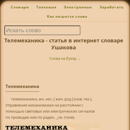
Словари
Толковые
Электронные
Заработать
Как пишется слово
Телемеханика - статья в интернет словаре
Ушакова
Слова на букву ...
Телемеханика
телемеханики, мн. нет, [ жен. род ] (нов. тех.).
Управление механизмами на расстоянии с
помощью световых или электрических сигналов
по проводам или по радио. _см. (теле).