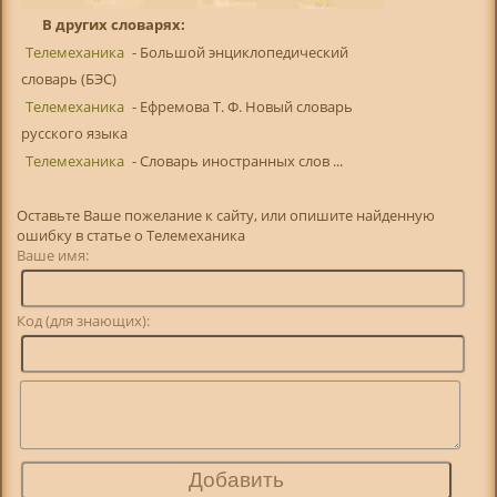
В других словарях:
Телемеханика
- Большой энциклопедический
словарь (БЭС)
Телемеханика
- Ефремова Т. Ф. Новый словарь
русского языка
Телемеханика
- Словарь иностранных слов ...
Оставьте Ваше пожелание к сайту, или опишите найденную
ошибку в статье о Телемеханика
Ваше имя:
Код (для знающих):