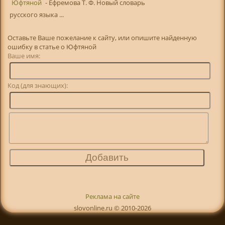
Юфтяной
- Ефремова Т. Ф. Новый словарь
русского языка ...
Оставьте Ваше пожелание к сайту, или опишите найденную
ошибку в статье о Юфтяной
Ваше имя:
Код (для знающих):
Реклама на сайте
slovonline.ru © 2010-2026