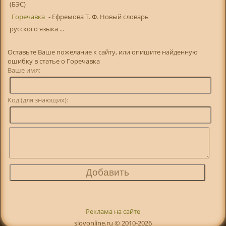
(БЭС)
Горечавка
- Ефремова Т. Ф. Новый словарь
русского языка ...
Оставьте Ваше пожелание к сайту, или опишите найденную
ошибку в статье о Горечавка
Ваше имя:
Код (для знающих):
Реклама на сайте
slovonline.ru © 2010-2026