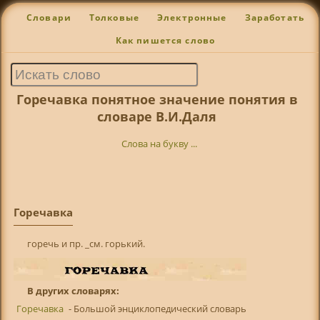
Словари
Толковые
Электронные
Заработать
Как пишется слово
Горечавка понятное значение понятия в
словаре В.И.Даля
Слова на букву ...
Горечавка
горечь и пр. _см. горький.
В других словарях:
Горечавка
- Большой энциклопедический словарь