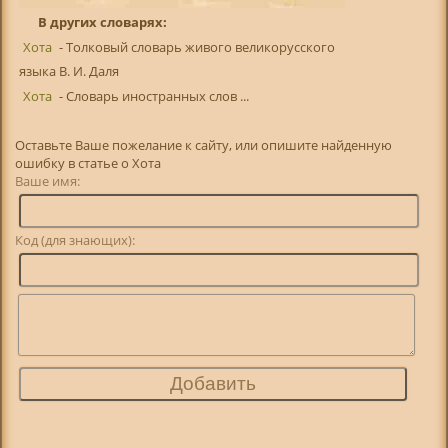
В других словарях:
Хота
- Толковый словарь живого великорусского
языка В. И. Даля
Хота
- Словарь иностранных слов ...
Оставьте Ваше пожелание к сайту, или опишите найденную
ошибку в статье о Хота
Ваше имя:
Код (для знающих):