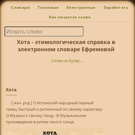
Словари
Толковые
Электронные
Заработать
Как пишется слово
Хота - этимологическая справка в
электронном словаре Ефремовой
Слова на букву ...
Хота
[ жен. род ] 1) Испанский народный парный
танец, быстрый и ритмичный по своему характеру.
2) Музыка к такому танцу. 3) Музыкальное
произведение в ритме такого танца.