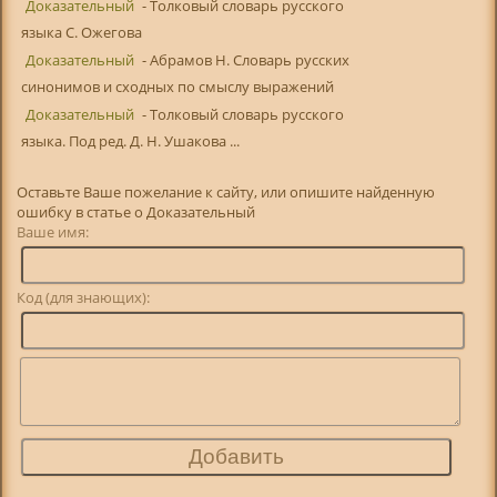
Доказательный
- Толковый словарь русского
языка С. Ожегова
Доказательный
- Абрамов Н. Словарь русских
синонимов и сходных по смыслу выражений
Доказательный
- Толковый словарь русского
языка. Под ред. Д. Н. Ушакова ...
Оставьте Ваше пожелание к сайту, или опишите найденную
ошибку в статье о Доказательный
Ваше имя:
Код (для знающих):