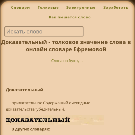
Словари
Толковые
Электронные
Заработать
Как пишется слово
Доказательный - толковое значение слова в
онлайн словаре Ефремовой
Слова на букву ...
Доказательный
прилагательное Содержащий очевидные
доказательства; убедительный.
В других словарях: