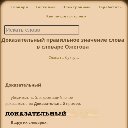
Словари
Толковые
Электронные
Заработать
Как пишется слово
Доказательный правильное значение слова
в словаре Ожегова
Слова на букву ...
Доказательный
убедительный, содержащий ясное
доказательство
Доказательный
пример.
В других словарях: