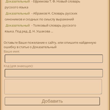
Доказательный
- Ефремова Т. Ф. Новый словарь
русского языка
Доказательный
- Абрамов Н. Словарь русских
синонимов и сходных по смыслу выражений
Доказательный
- Толковый словарь русского
языка. Под ред. Д. Н. Ушакова ...
Оставьте Ваше пожелание к сайту, или опишите найденную
ошибку в статье о Доказательный
Ваше имя:
Код (для знающих):