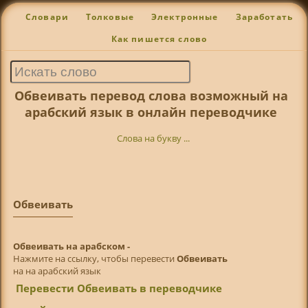
Словари
Толковые
Электронные
Заработать
Как пишется слово
Обвеивать перевод слова возможный на
арабский язык в онлайн переводчике
Слова на букву ...
Обвеивать
Обвеивать на арабском -
Нажмите на ссылку, чтобы перевести
Обвеивать
на на арабский язык
Перевести Обвеивать в переводчике