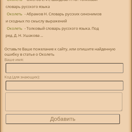
словарь русского языка
Околеть
- Абрамов Н. Словарь русских синонимов
и сходных по смыслу выражений
Околеть
- Толковый словарь русского языка. Под
ред. Д. Н. Ушакова ...
Оставьте Ваше пожелание к сайту, или опишите найденную
ошибку в статье о Околеть
Ваше имя:
Код (для знающих):