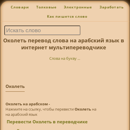
Словари
Толковые
Электронные
Заработать
Как пишется слово
Околеть перевод слова на арабский язык в
интернет мультипереводчике
Слова на букву ...
Околеть
Околеть на арабском -
Нажмите на ссылку, чтобы перевести
Околеть
на
на арабский язык
Перевести Околеть в переводчике