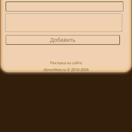
Реклама на сайте
slovonline.ru © 2010-2026