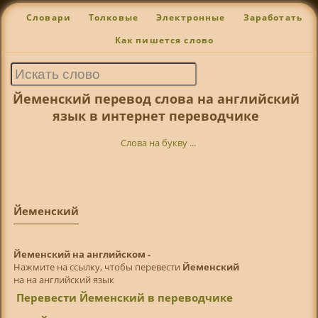
Словари
Толковые
Электронные
Заработать
Как пишется слово
Йеменский перевод слова на английский
язык в интернет переводчике
Слова на букву ...
Йеменский
Йеменский на английском -
Нажмите на ссылку, чтобы перевести
Йеменский
на на английский язык
Перевести Йеменский в переводчике