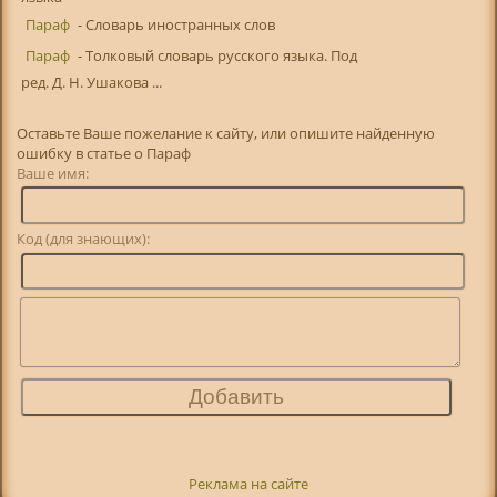
Параф
- Словарь иностранных слов
Параф
- Толковый словарь русского языка. Под
ред. Д. Н. Ушакова ...
Оставьте Ваше пожелание к сайту, или опишите найденную
ошибку в статье о Параф
Ваше имя:
Код (для знающих):
Реклама на сайте