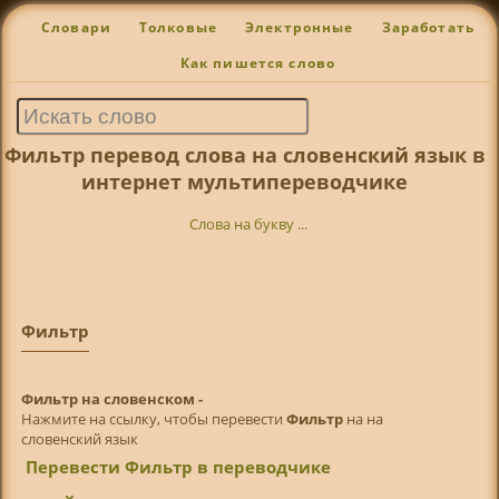
Словари
Толковые
Электронные
Заработать
Как пишется слово
Фильтр перевод слова на словенский язык в
интернет мультипереводчике
Слова на букву ...
Фильтр
Фильтр на словенском -
Нажмите на ссылку, чтобы перевести
Фильтр
на на
словенский язык
Перевести Фильтр в переводчике