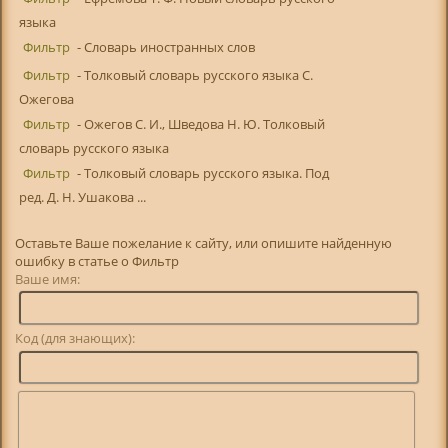
языка
Фильтр
- Словарь иностранных слов
Фильтр
- Толковый словарь русского языка С.
Ожегова
Фильтр
- Ожегов С. И., Шведова Н. Ю. Толковый
словарь русского языка
Фильтр
- Толковый словарь русского языка. Под
ред. Д. Н. Ушакова ...
Оставьте Ваше пожелание к сайту, или опишите найденную
ошибку в статье о Фильтр
Ваше имя:
Код (для знающих):