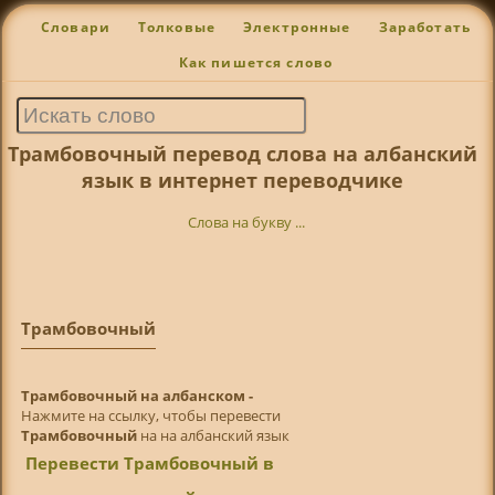
Словари
Толковые
Электронные
Заработать
Как пишется слово
Трамбовочный перевод слова на албанский
язык в интернет переводчике
Слова на букву ...
Трамбовочный
Трамбовочный на албанском -
Нажмите на ссылку, чтобы перевести
Трамбовочный
на на албанский язык
Перевести Трамбовочный в