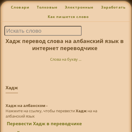
Словари
Толковые
Электронные
Заработать
Как пишется слово
Хадж перевод слова на албанский язык в
интернет переводчике
Слова на букву ...
Хадж
Хадж на албанском -
Нажмите на ссылку, чтобы перевести
Хадж
на на
албанский язык
Перевести Хадж в переводчике