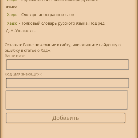
языка
Хадж
- Словарь иностранных слов
Хадж
- Толковый словарь русского языка. Под ред.
Д. Н. Ушакова ...
Оставьте Ваше пожелание к сайту, или опишите найденную
ошибку в статье о Хадж
Ваше имя:
Код (для знающих):